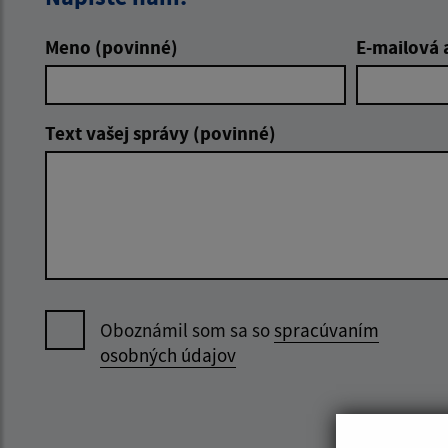
Meno (povinné)
E-mailová 
Text vašej správy (povinné)
Oboznámil som sa so
spracúvaním
osobných údajov