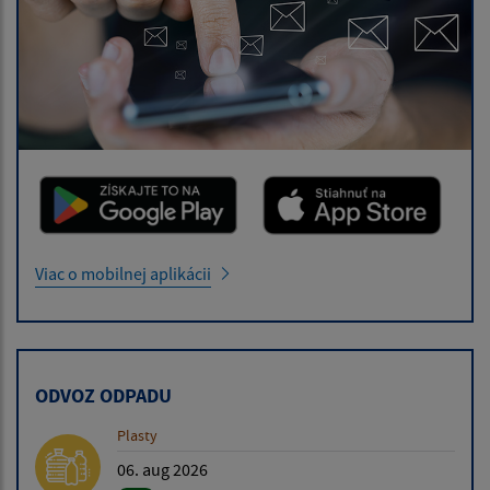
Viac o mobilnej aplikácii
ODVOZ ODPADU
Plasty
06. aug 2026