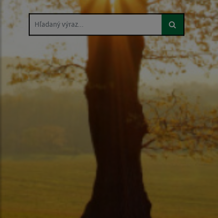
Hľadaný výraz...