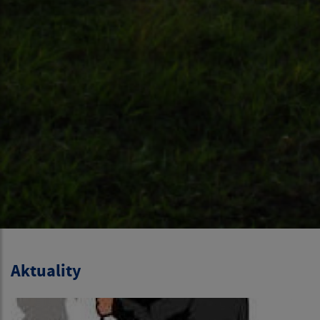
Aktuality