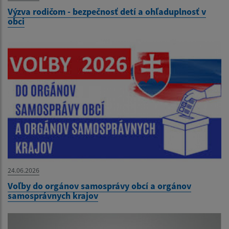
Výzva rodičom - bezpečnosť detí a ohľaduplnosť v
obci
24.06.2026
Voľby do orgánov samosprávy obcí a orgánov
samosprávnych krajov