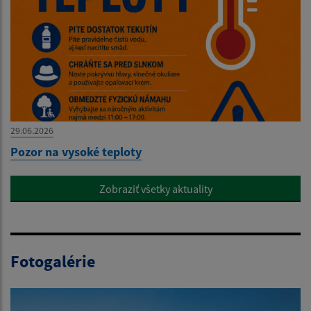
29.06.2026
Pozor na vysoké teploty
Zobraziť všetky aktuality
Fotogalérie