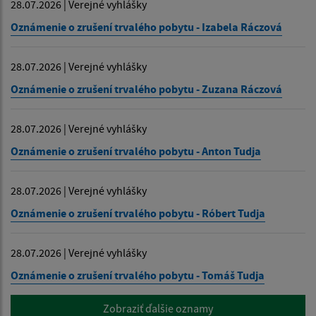
28.07.2026 | Verejné vyhlášky
Oznámenie o zrušení trvalého pobytu - Izabela Ráczová
28.07.2026 | Verejné vyhlášky
Oznámenie o zrušení trvalého pobytu - Zuzana Ráczová
28.07.2026 | Verejné vyhlášky
Oznámenie o zrušení trvalého pobytu - Anton Tudja
28.07.2026 | Verejné vyhlášky
Oznámenie o zrušení trvalého pobytu - Róbert Tudja
28.07.2026 | Verejné vyhlášky
Oznámenie o zrušení trvalého pobytu - Tomáš Tudja
Zobraziť ďalšie oznamy