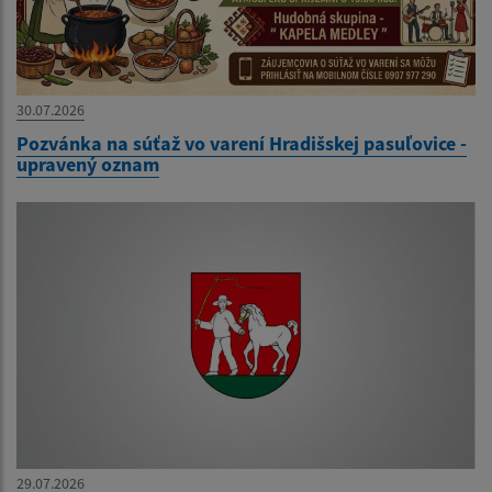
30.07.2026
Pozvánka na súťaž vo varení Hradišskej pasuľovice -
upravený oznam
29.07.2026