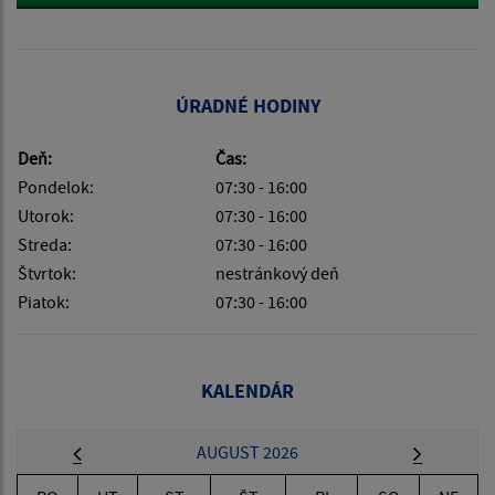
ÚRADNÉ HODINY
Deň:
Čas:
Pondelok:
07:30 - 16:00
Utorok:
07:30 - 16:00
Streda:
07:30 - 16:00
Štvrtok:
nestránkový deň
Piatok:
07:30 - 16:00
KALENDÁR
AUGUST 2026