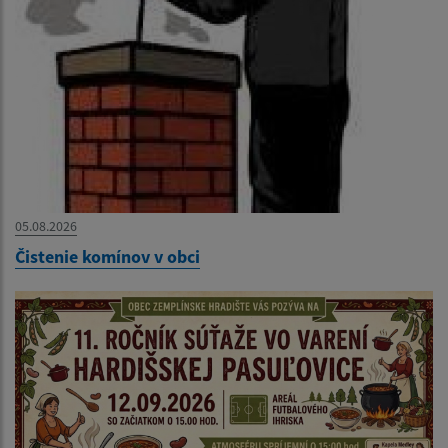
05.08.2026
Čistenie komínov v obci