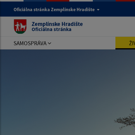
Oficiálna stránka Zemplínske Hradište
Zemplínske Hradište
Oficiálna stránka
SAMOSPRÁVA
ŽI