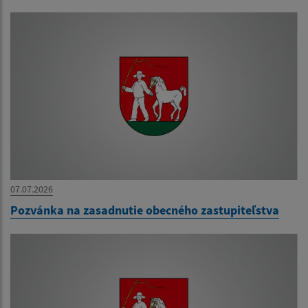
07.07.2026
Pozvánka na zasadnutie obecného zastupiteľstva