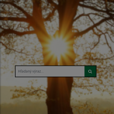
Hľadaný výraz...