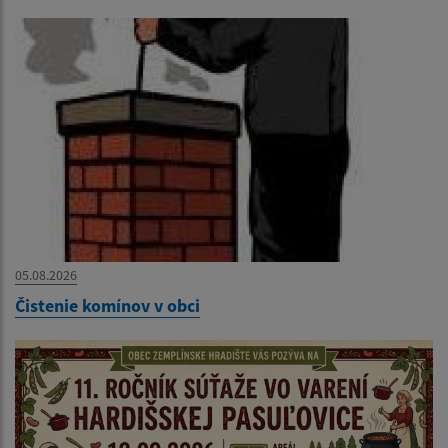
05.08.2026
Čistenie komínov v obci