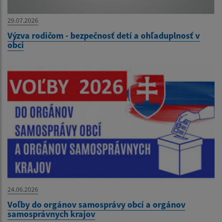
29.07.2026
Výzva rodičom - bezpečnosť detí a ohľaduplnosť v
obci
24.06.2026
Voľby do orgánov samosprávy obcí a orgánov
samosprávnych krajov