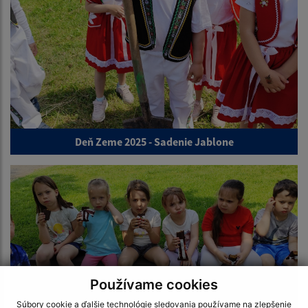
Deň Zeme 2025 - Sadenie Jablone
Používame cookies
Súbory cookie a ďalšie technológie sledovania používame na zlepšenie