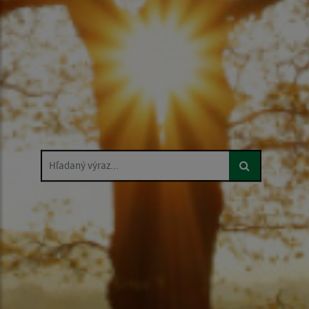
Hľadaný výraz...