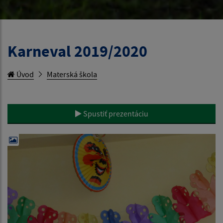
Karneval 2019/2020
Úvod
Materská škola
Spustiť prezentáciu