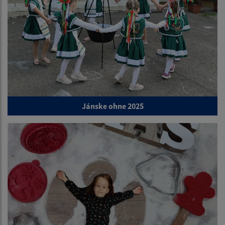
Jánske ohne 2025