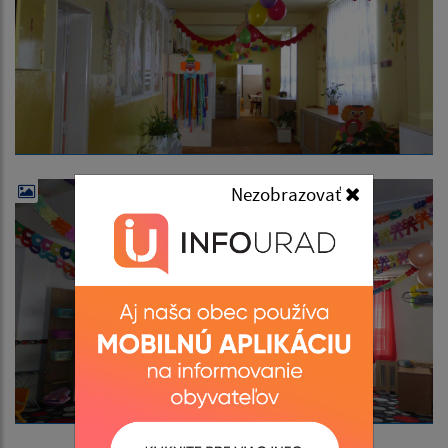
Nezobrazovať