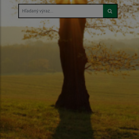
Hľadaný výraz...