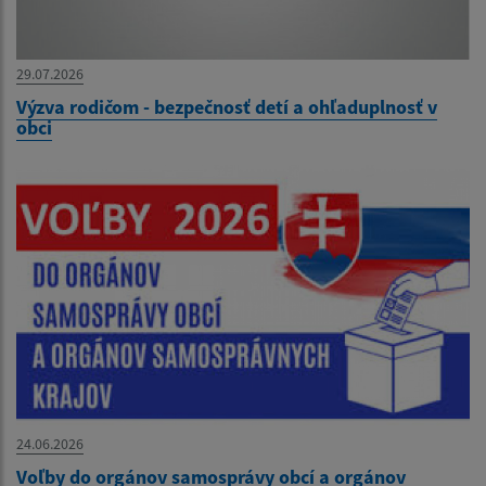
29.07.2026
Výzva rodičom - bezpečnosť detí a ohľaduplnosť v
obci
24.06.2026
Voľby do orgánov samosprávy obcí a orgánov