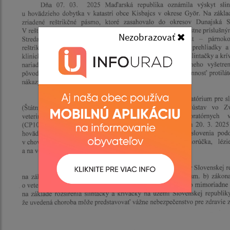
Nezobrazovať