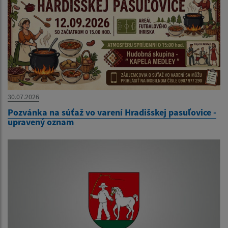
30.07.2026
Pozvánka na súťaž vo varení Hradišskej pasuľovice -
upravený oznam