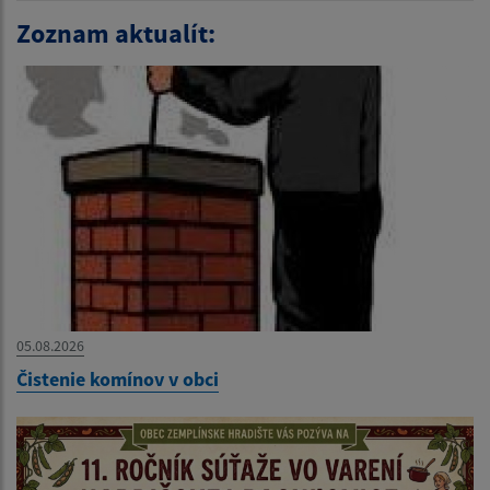
Zoznam aktualít:
05.08.2026
Čistenie komínov v obci