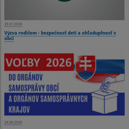
29.07.2026
Výzva rodičom - bezpečnosť detí a ohľaduplnosť v
obci
24.06.2026