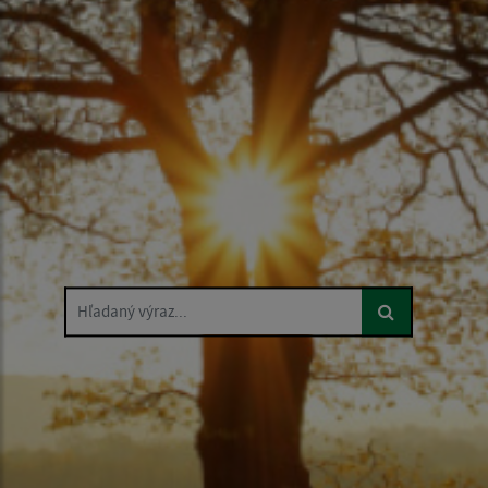
Hľadaný výraz...