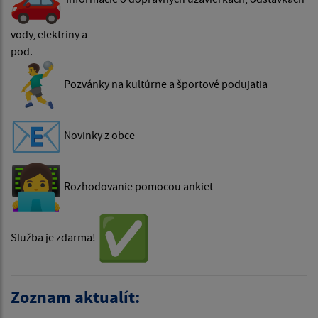
vody, elektriny a
pod.
Pozvánky na kultúrne a športové podujatia
Novinky z obce
‍ Rozhodovanie pomocou ankiet
Služba je zdarma!
Zoznam aktualít: