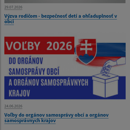
29.07.2026
Výzva rodičom - bezpečnosť detí a ohľaduplnosť v
obci
24.06.2026
Voľby do orgánov samosprávy obcí a orgánov
samosprávnych krajov