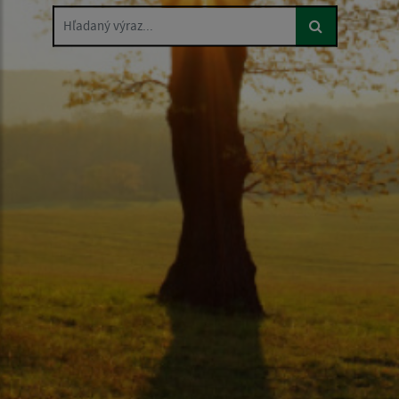
Hľadaný výraz...