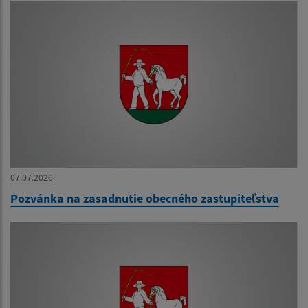
07.07.2026
Pozvánka na zasadnutie obecného zastupiteľstva