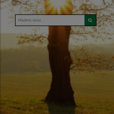
Hľadaný výraz...