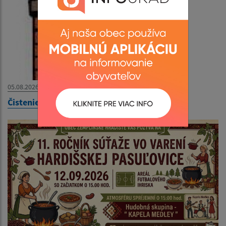
05.08.2026
Čistenie komínov v obci