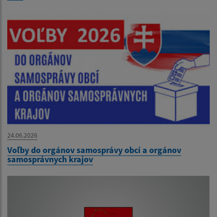
24.06.2026
Voľby do orgánov samosprávy obcí a orgánov
samosprávnych krajov