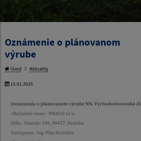
Oznámenie o plánovanom
výrube
Úvod
Aktuality
15.01.2025