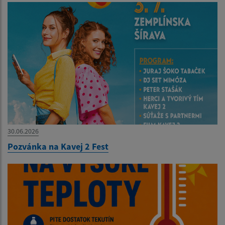
30.06.2026
Pozvánka na Kavej 2 Fest