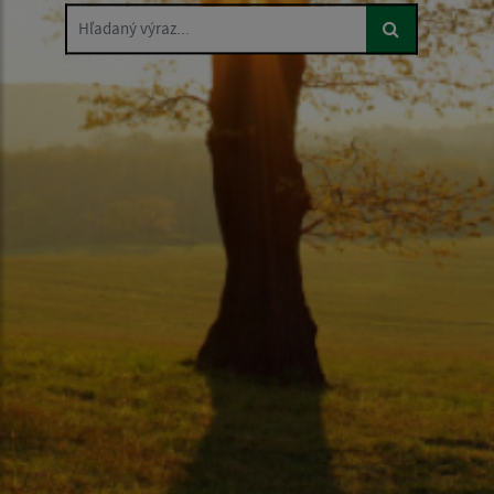
Hľadaný výraz...