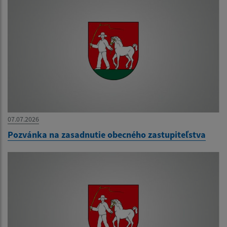
07.07.2026
Pozvánka na zasadnutie obecného zastupiteľstva