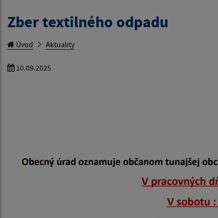
Zber textilného odpadu
Úvod
Aktuality
10.09.2025