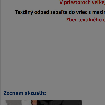
Zoznam aktualít: