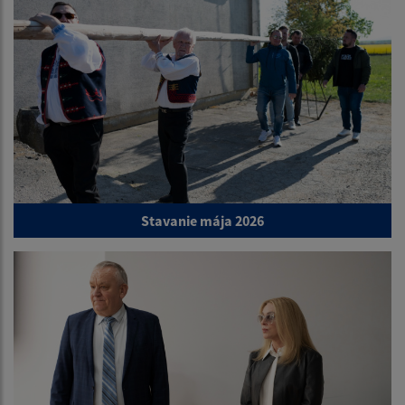
Stavanie mája 2026