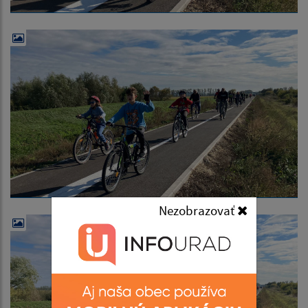
Nezobrazovať