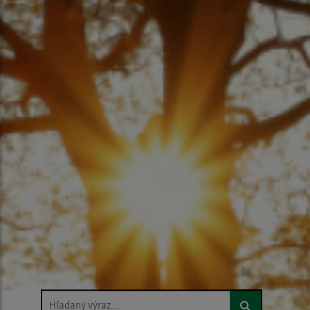
Hľadaný výraz...