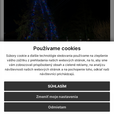
Používame cookies
Súbory cookie a ďalšie technológie sledovania používame na zlepšenie
Novoročný ohňostroj 2026
vášho zážitku z prehliadania našich webových stránok, na to, aby sme
vám zobrazovali prispôsobený obsah a cielené reklamy, na analýzu
návštevnosti našich webových stránok a na pochopenie toho, odkiaľ naši
2025
návštevníci prichádzajú.
SÚHLASÍM
Zmeniť moje nastavenia
Odmietam