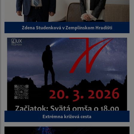
Zdena Studenková v Zemplínskom Hradišti
Extrémna krížová cesta