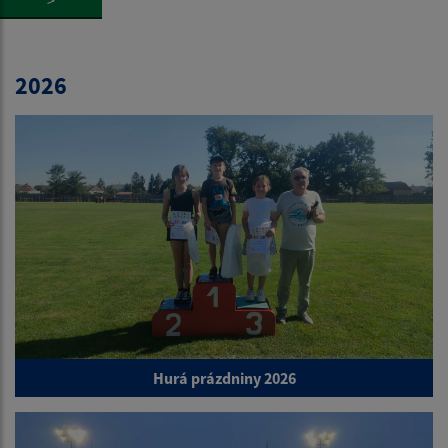
2026
Hurá prázdniny 2026