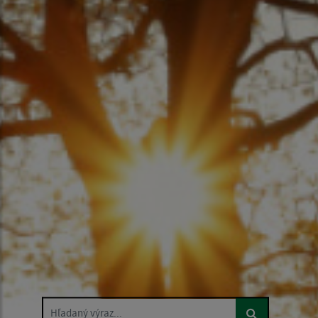
Hľadaný výraz...