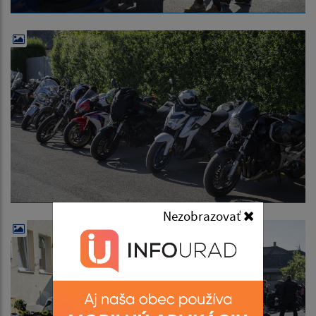
Nezobrazovať