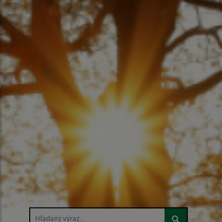
Hľadaný výraz...