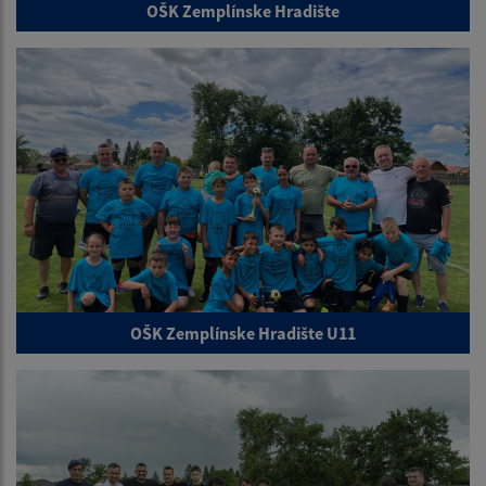
OŠK Zemplínske Hradište
OŠK Zemplínske Hradište U11