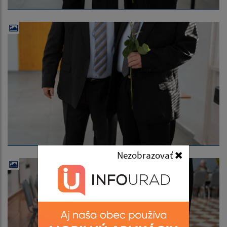
Nezobrazovať