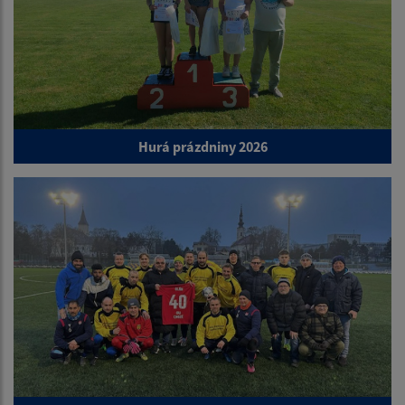
Hurá prázdniny 2026