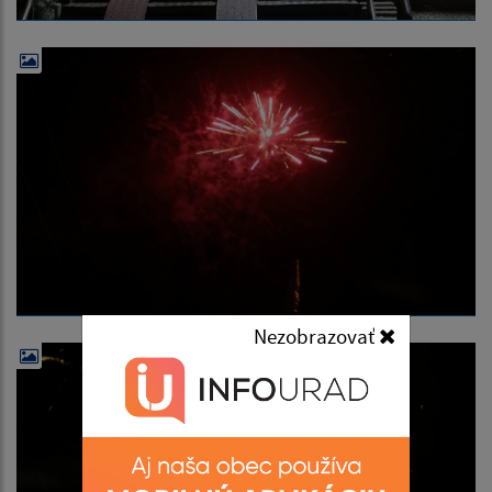
Nezobrazovať