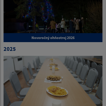
Novoročný ohňostroj 2026
2025