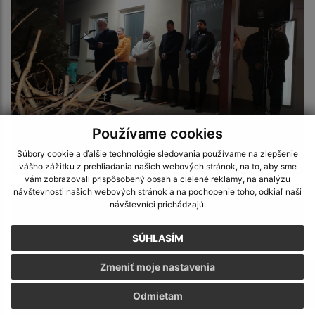
Používame cookies
Súbory cookie a ďalšie technológie sledovania používame na zlepšenie
Novoročný ohňostroj 2025
vášho zážitku z prehliadania našich webových stránok, na to, aby sme
vám zobrazovali prispôsobený obsah a cielené reklamy, na analýzu
návštevnosti našich webových stránok a na pochopenie toho, odkiaľ naši
návštevníci prichádzajú.
SÚHLASÍM
Zmeniť moje nastavenia
Odmietam