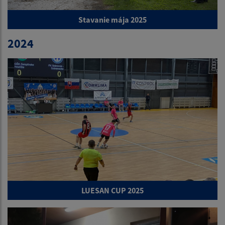
Stavanie mája 2025
2024
LUESAN CUP 2025