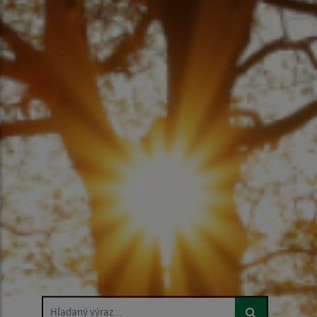
Hľadaný výraz...