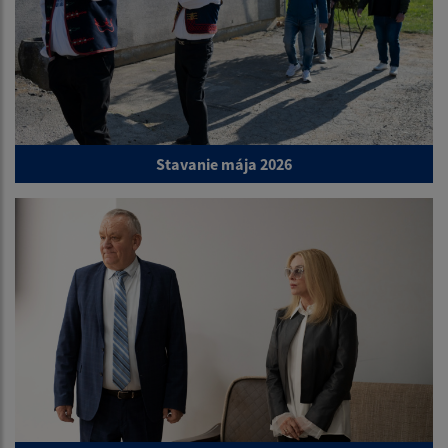
Stavanie mája 2026